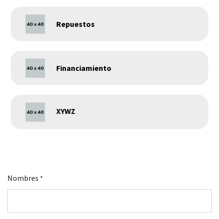
Repuestos
Financiamiento
XYWZ
Nombres
*