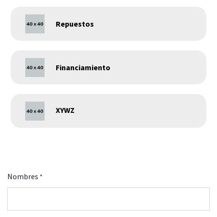
Repuestos
Financiamiento
XYWZ
Nombres
*